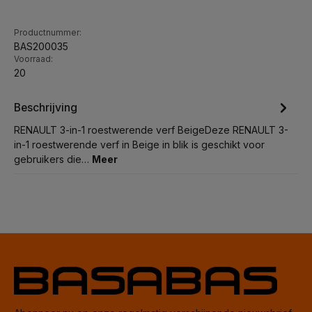
Productnummer:
BAS200035
Voorraad:
20
Beschrijving
RENAULT 3-in-1 roestwerende verf BeigeDeze RENAULT 3-
in-1 roestwerende verf in Beige in blik is geschikt voor
gebruikers die…
Meer