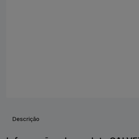
Descrição