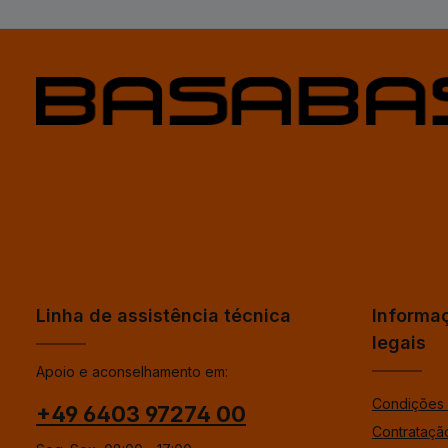
Linha de assistência técnica
Informa
legais
Apoio e aconselhamento em:
Condições 
+49 6403 97274 00
Contrataçã