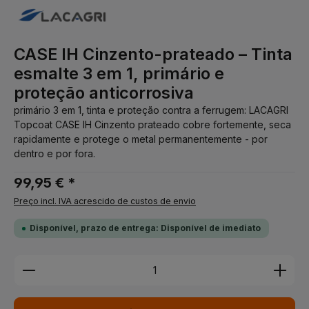
CASE IH Cinzento-prateado – Tinta
esmalte 3 em 1, primário e
proteção anticorrosiva
primário 3 em 1, tinta e proteção contra a ferrugem: LACAGRI
Topcoat CASE IH Cinzento prateado cobre fortemente, seca
rapidamente e protege o metal permanentemente - por
dentro e por fora.
99,95 € *
Preço incl. IVA acrescido de custos de envio
Disponível, prazo de entrega: Disponível de imediato
Quantidade do Produto: Insira a quantidade desej