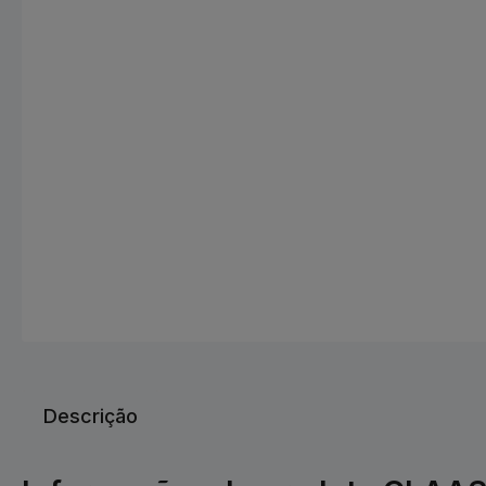
Descrição