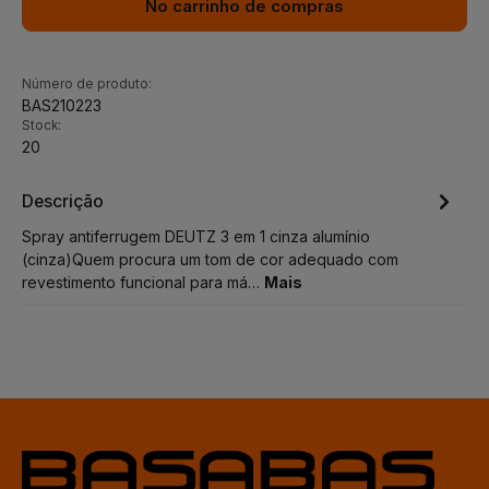
No carrinho de compras
Número de produto:
BAS210223
Stock:
20
Descrição
Spray antiferrugem DEUTZ 3 em 1 cinza alumínio
(cinza)Quem procura um tom de cor adequado com
revestimento funcional para má…
Mais