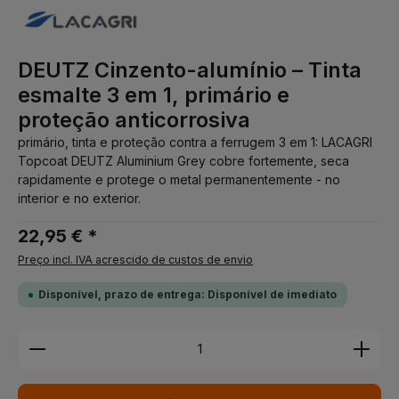
DEUTZ Cinzento-alumínio – Tinta
esmalte 3 em 1, primário e
proteção anticorrosiva
primário, tinta e proteção contra a ferrugem 3 em 1: LACAGRI
Topcoat DEUTZ Aluminium Grey cobre fortemente, seca
rapidamente e protege o metal permanentemente - no
interior e no exterior.
22,95 € *
Preço incl. IVA acrescido de custos de envio
Disponível, prazo de entrega: Disponível de imediato
Quantidade do Produto: Insira a quantidade desej