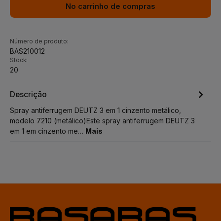
No carrinho de compras
Número de produto:
BAS210012
Stock:
20
Descrição
Spray antiferrugem DEUTZ 3 em 1 cinzento metálico,
modelo 7210 (metálico)Este spray antiferrugem DEUTZ 3
em 1 em cinzento me…
Mais