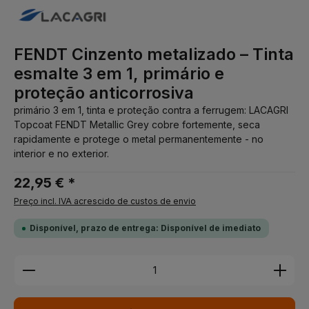
FENDT Cinzento metalizado – Tinta
esmalte 3 em 1, primário e
proteção anticorrosiva
primário 3 em 1, tinta e proteção contra a ferrugem: LACAGRI
Topcoat FENDT Metallic Grey cobre fortemente, seca
rapidamente e protege o metal permanentemente - no
interior e no exterior.
22,95 € *
Preço incl. IVA acrescido de custos de envio
Disponível, prazo de entrega: Disponível de imediato
Quantidade do Produto: Insira a quantidade desej