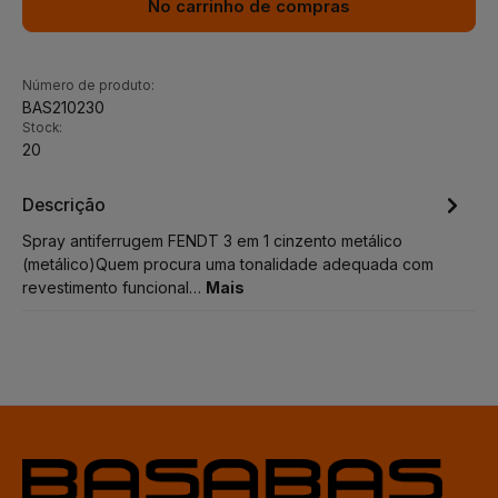
No carrinho de compras
Número de produto:
BAS210230
Stock:
20
Descrição
Spray antiferrugem FENDT 3 em 1 cinzento metálico
(metálico)Quem procura uma tonalidade adequada com
revestimento funcional…
Mais