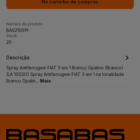
No carrinho de compras
Número de produto:
BAS210019
Stock:
20
Descrição
Spray Antiferrugem FIAT 3 em 1 Branco Opalino (Branco)
(LA 1003)O Spray Antiferrugem FIAT 3 em 1 na tonalidade
Branco Opalin…
Mais