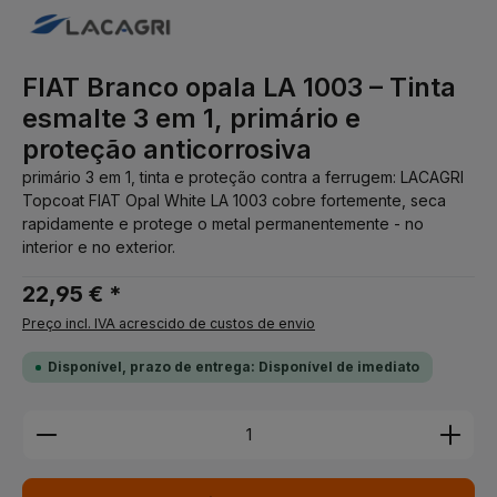
FIAT Branco opala LA 1003 – Tinta
esmalte 3 em 1, primário e
proteção anticorrosiva
primário 3 em 1, tinta e proteção contra a ferrugem: LACAGRI
Topcoat FIAT Opal White LA 1003 cobre fortemente, seca
rapidamente e protege o metal permanentemente - no
interior e no exterior.
22,95 € *
Preço incl. IVA acrescido de custos de envio
Disponível, prazo de entrega: Disponível de imediato
Quantidade do Produto: Insira a quantidade desej