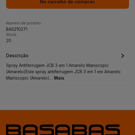
No carrinho de compras
Número de produto:
BAS210271
Stock:
20
Descrição
Spray Antiferrugem JCB 3 em 1 Amarelo Maniscopic
(Amarelo)Este spray antiferrugem JCB 3 em 1 em Amarelo
Maniscopic (Amarelo)…
Mais