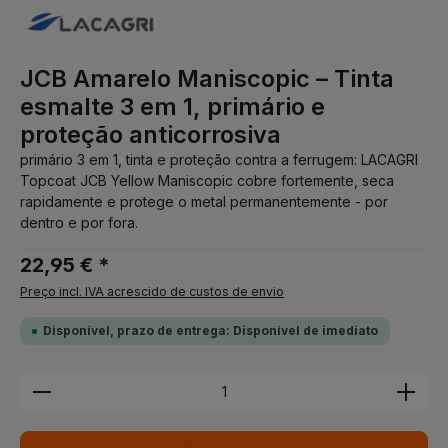
JCB Amarelo Maniscopic – Tinta
esmalte 3 em 1, primário e
proteção anticorrosiva
primário 3 em 1, tinta e proteção contra a ferrugem: LACAGRI
Topcoat JCB Yellow Maniscopic cobre fortemente, seca
rapidamente e protege o metal permanentemente - por
dentro e por fora.
22,95 € *
Preço incl. IVA acrescido de custos de envio
Disponível, prazo de entrega: Disponível de imediato
Quantidade do Produto: Insira a quantidade desej