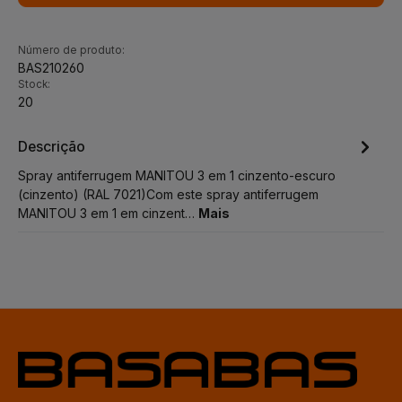
Número de produto:
BAS210260
Stock:
20
Descrição
Spray antiferrugem MANITOU 3 em 1 cinzento-escuro
(cinzento) (RAL 7021)Com este spray antiferrugem
MANITOU 3 em 1 em cinzent…
Mais