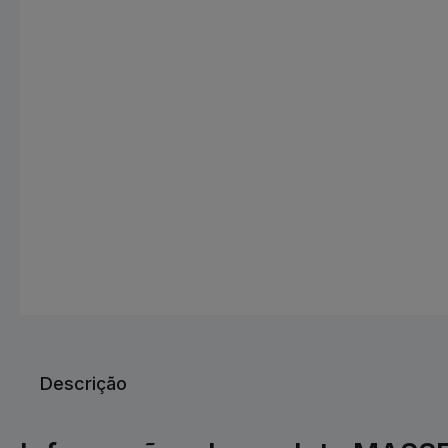
Descrição