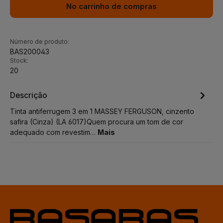
No carrinho de compras
Número de produto:
BAS200043
Stock:
20
Descrição
Tinta antiferrugem 3 em 1 MASSEY FERGUSON, cinzento
safira (Cinza) (LA 6017)Quem procura um tom de cor
adequado com revestim…
Mais