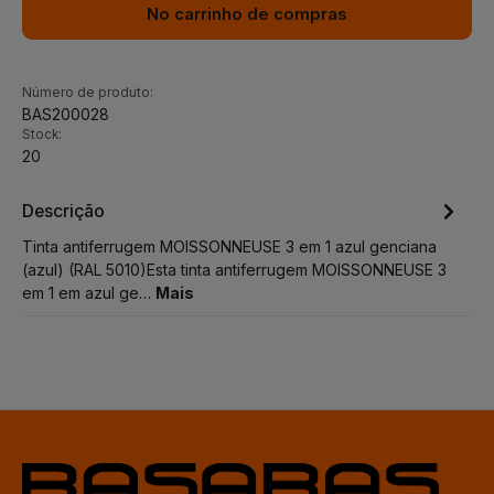
No carrinho de compras
Número de produto:
BAS200028
Stock:
20
Descrição
Tinta antiferrugem MOISSONNEUSE 3 em 1 azul genciana
(azul) (RAL 5010)Esta tinta antiferrugem MOISSONNEUSE 3
em 1 em azul ge…
Mais