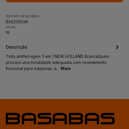
Número de produto:
BAS200049
Stock:
19
Descrição
Tinta antiferrugem 3 em 1 NEW HOLLAND BrancaQuem
procura uma tonalidade adequada com revestimento
funcional para máquinas, a…
Mais