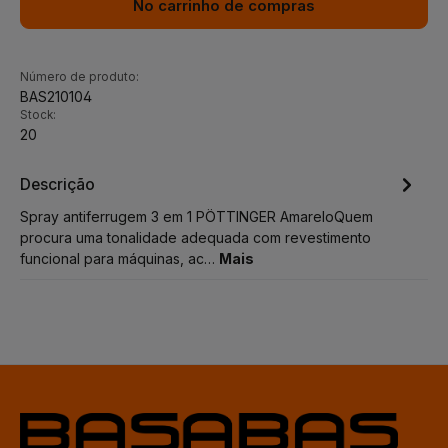
No carrinho de compras
Número de produto:
BAS210104
Stock:
20
Descrição
Spray antiferrugem 3 em 1 PÖTTINGER AmareloQuem
procura uma tonalidade adequada com revestimento
funcional para máquinas, ac…
Mais