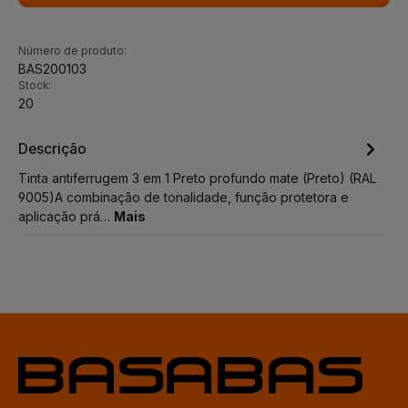
Número de produto:
BAS200103
Stock:
20
Descrição
Tinta antiferrugem 3 em 1 Preto profundo mate (Preto) (RAL
9005)A combinação de tonalidade, função protetora e
aplicação prá…
Mais