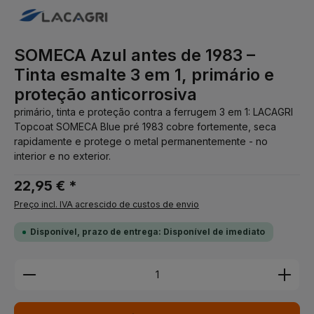
SOMECA Azul antes de 1983 –
Tinta esmalte 3 em 1, primário e
proteção anticorrosiva
primário, tinta e proteção contra a ferrugem 3 em 1: LACAGRI
Topcoat SOMECA Blue pré 1983 cobre fortemente, seca
rapidamente e protege o metal permanentemente - no
interior e no exterior.
22,95 € *
Preço incl. IVA acrescido de custos de envio
Disponível, prazo de entrega: Disponível de imediato
Quantidade do Produto: Insira a quantidade desej