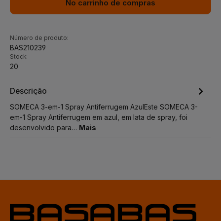
No carrinho de compras
Número de produto:
BAS210239
Stock:
20
Descrição
SOMECA 3-em-1 Spray Antiferrugem AzulEste SOMECA 3-
em-1 Spray Antiferrugem em azul, em lata de spray, foi
desenvolvido para…
Mais