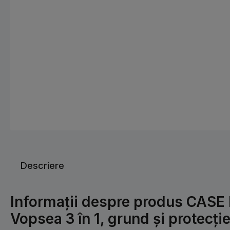
Descriere
Informații despre produs CASE I
Vopsea 3 în 1, grund și protecți