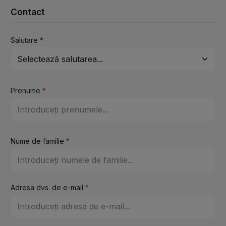
Contact
Salutare
*
Prenume
*
Nume de familie
*
Adresa dvs. de e-mail
*