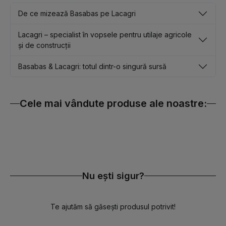
De ce mizează Basabas pe Lacagri
Lacagri – specialist în vopsele pentru utilaje agricole
și de construcții
Basabas & Lacagri: totul dintr-o singură sursă
Cele mai vândute produse ale noastre:
Nu ești sigur?
Te ajutăm să găsești produsul potrivit!