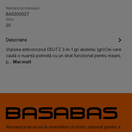
Numărul produsului:
BAS200027
Stoc:
20
Descriere
Vopsea anticorozivă DEUTZ 3-în-1 gri aluminiu (gri)Cei care
caută o nuanță potrivită cu un strat funcțional pentru mașini,
p…
Mai mult
Aboneaza-te acum la newsletter-ul nostru obisnuit pentru a