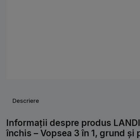
Descriere
Informații despre produs LANDI
închis – Vopsea 3 în 1, grund și 