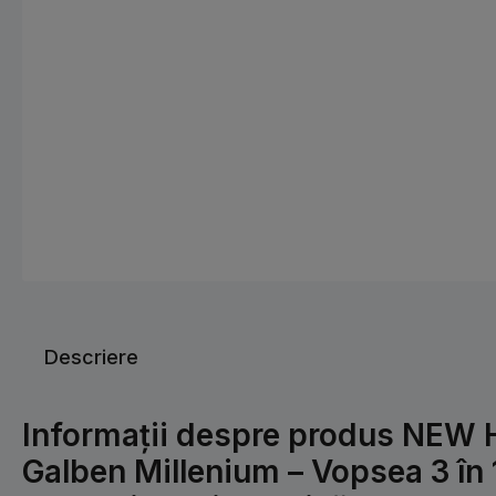
Descriere
Informații despre produs NE
Galben Millenium – Vopsea 3 în 