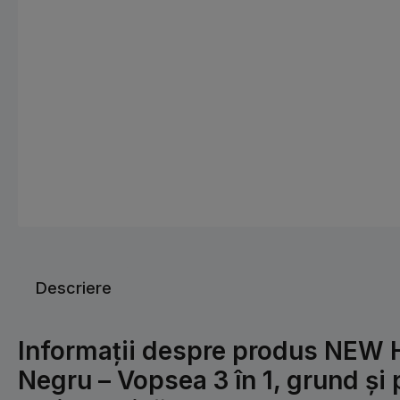
Descriere
Informații despre produs NE
Negru – Vopsea 3 în 1, grund și 