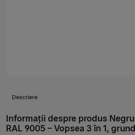
Descriere
Informații despre produs Negru
RAL 9005 – Vopsea 3 în 1, grund 