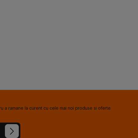
u a ramane la curent cu cele mai noi produse si oferte