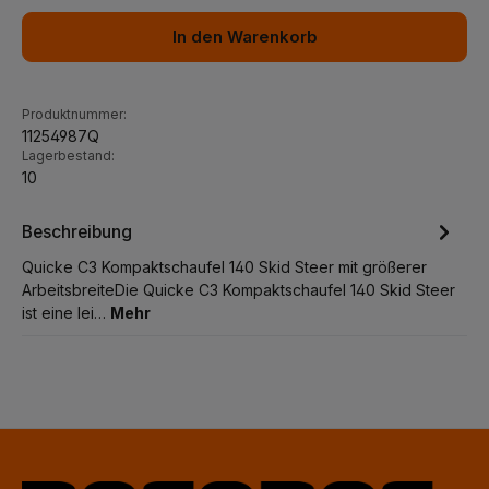
In den Warenkorb
Produktnummer:
11254987Q
Lagerbestand:
10
Beschreibung
Quicke C3 Kompaktschaufel 140 Skid Steer mit größerer
ArbeitsbreiteDie Quicke C3 Kompaktschaufel 140 Skid Steer
ist eine lei…
Mehr