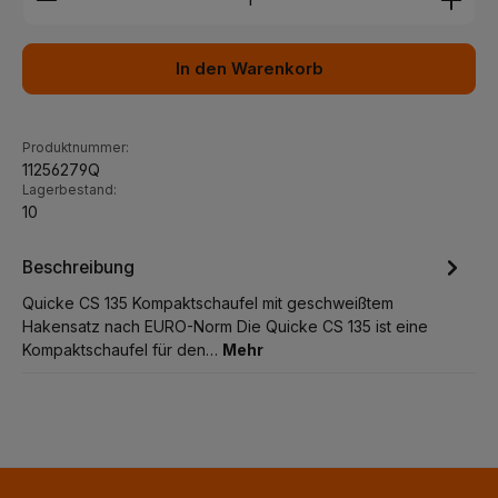
In den Warenkorb
Produktnummer:
11256279Q
Lagerbestand:
10
Beschreibung
Quicke CS 135 Kompaktschaufel mit geschweißtem
Hakensatz nach EURO-Norm Die Quicke CS 135 ist eine
Kompaktschaufel für den…
Mehr