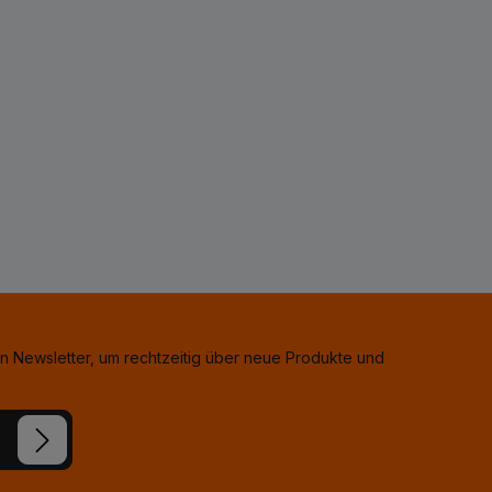
n Newsletter, um rechtzeitig über neue Produkte und