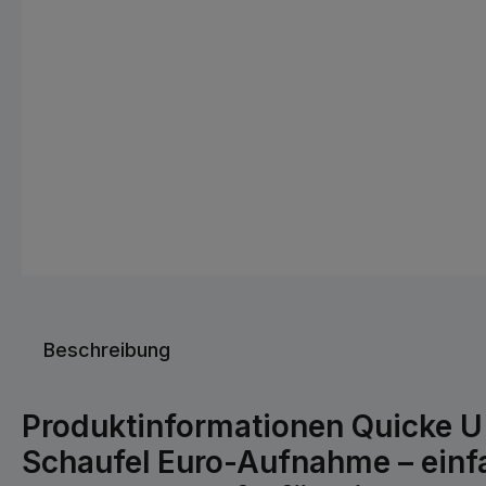
Beschreibung
Produktinformationen Quicke U 
Schaufel Euro-Aufnahme – einf