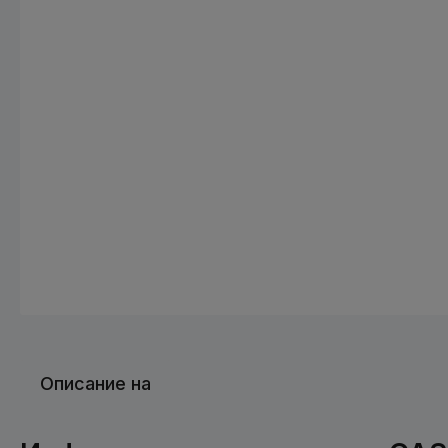
Описание на