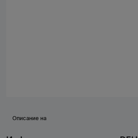
Описание на