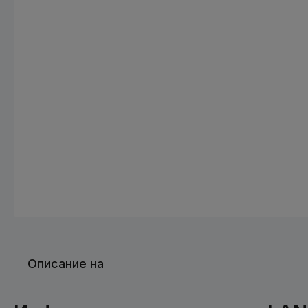
Описание на