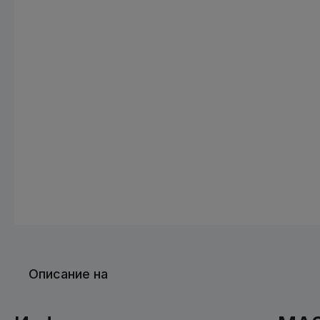
Описание на