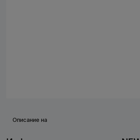
Описание на