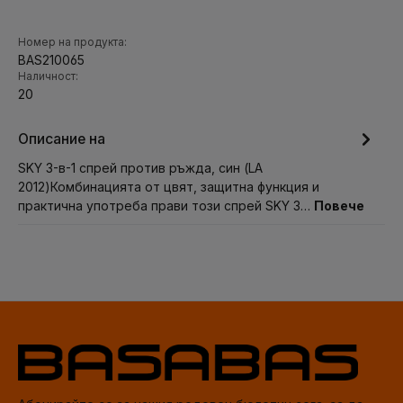
Номер на продукта:
BAS210065
Наличност:
20
Описание на
SKY 3-в-1 спрей против ръжда, син (LA
2012)Комбинацията от цвят, защитна функция и
практична употреба прави този спрей SKY 3…
Повече