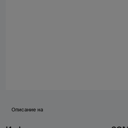
Описание на