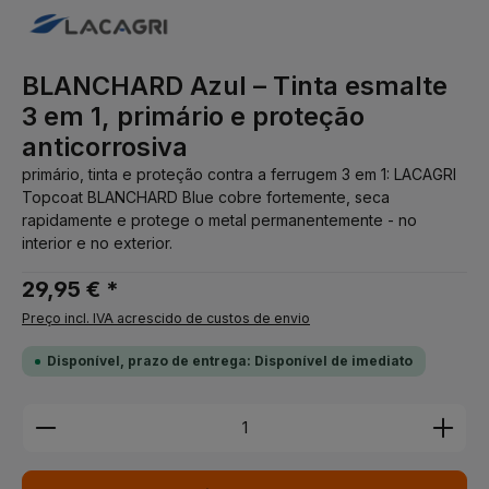
BLANCHARD Azul – Tinta esmalte
3 em 1, primário e proteção
anticorrosiva
primário, tinta e proteção contra a ferrugem 3 em 1: LACAGRI
Topcoat BLANCHARD Blue cobre fortemente, seca
rapidamente e protege o metal permanentemente - no
interior e no exterior.
29,95 € *
Preço incl. IVA acrescido de custos de envio
Disponível, prazo de entrega: Disponível de imediato
Quantidade do Produto: Insira a quantidade desej