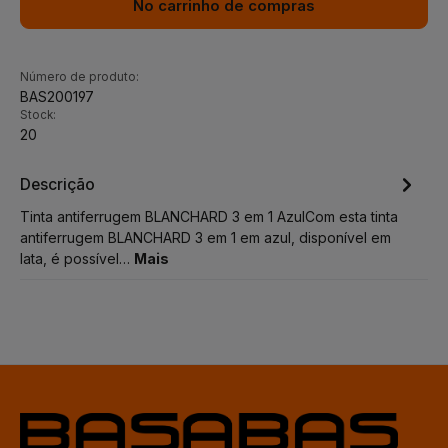
No carrinho de compras
Número de produto:
BAS200197
Stock:
20
Descrição
Tinta antiferrugem BLANCHARD 3 em 1 AzulCom esta tinta
antiferrugem BLANCHARD 3 em 1 em azul, disponível em
lata, é possível…
Mais