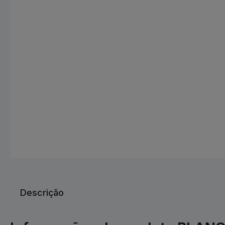
Descrição