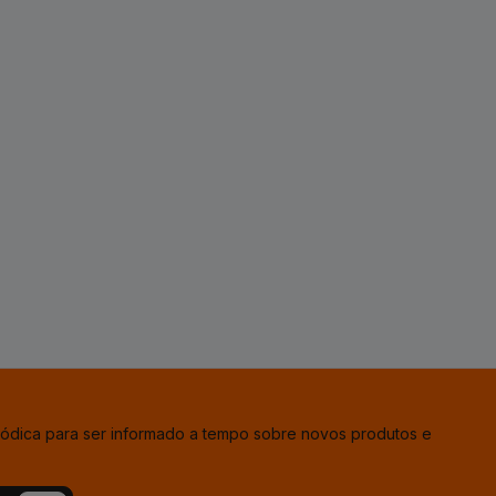
iódica para ser informado a tempo sobre novos produtos e