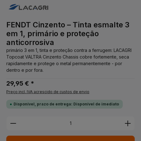
FENDT Cinzento – Tinta esmalte 3
em 1, primário e proteção
anticorrosiva
primário 3 em 1, tinta e proteção contra a ferrugem: LACAGRI
Topcoat VALTRA Cinzento Chassis cobre fortemente, seca
rapidamente e protege o metal permanentemente - por
dentro e por fora.
29,95 € *
Preço incl. IVA acrescido de custos de envio
Disponível, prazo de entrega: Disponível de imediato
Quantidade do Produto: Insira a quantidade desej