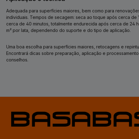
Adequada para superfícies maiores, bem como para renovaçõ
individuais. Tempos de secagem: seca ao toque após cerca de 
cerca de 40 minutos, totalmente endurecida após cerca de 24 h
m² por lata, dependendo do suporte e do tipo de aplicação.
Uma boa escolha para superfícies maiores, retocagens e repintu
Encontrará dicas sobre preparação, aplicação e processamento
conselhos.