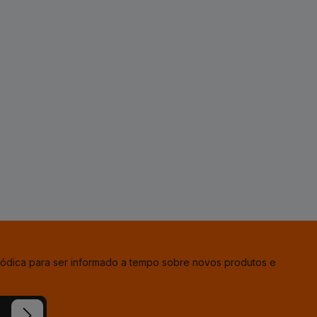
iódica para ser informado a tempo sobre novos produtos e