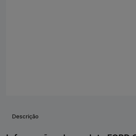
Descrição