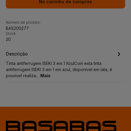
No carrinho de compras
Número de produto:
BAS200277
Stock:
20
Descrição
Tinta antiferrugem ISEKI 3 em 1 AzulCom esta tinta
antiferrugem ISEKI 3 em 1 em azul, disponível em lata, é
possível realiza…
Mais