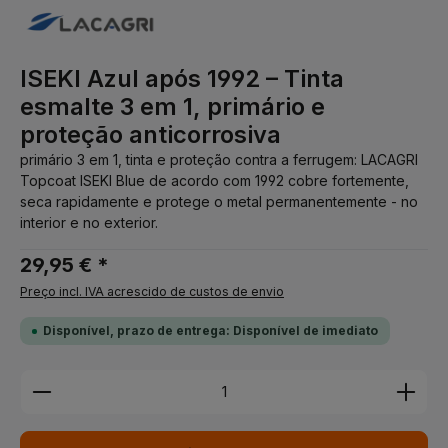
ISEKI Azul após 1992 – Tinta
esmalte 3 em 1, primário e
proteção anticorrosiva
primário 3 em 1, tinta e proteção contra a ferrugem: LACAGRI
Topcoat ISEKI Blue de acordo com 1992 cobre fortemente,
seca rapidamente e protege o metal permanentemente - no
interior e no exterior.
29,95 € *
Preço incl. IVA acrescido de custos de envio
Disponível, prazo de entrega: Disponível de imediato
Quantidade do Produto: Insira a quantidade desej