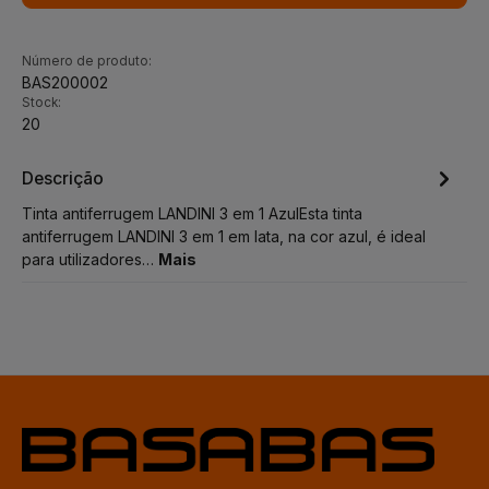
Número de produto:
BAS200002
Stock:
20
Descrição
Tinta antiferrugem LANDINI 3 em 1 AzulEsta tinta
antiferrugem LANDINI 3 em 1 em lata, na cor azul, é ideal
para utilizadores…
Mais