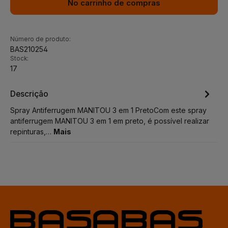
No carrinho de compras
Número de produto:
BAS210254
Stock:
17
Descrição
Spray Antiferrugem MANITOU 3 em 1 PretoCom este spray
antiferrugem MANITOU 3 em 1 em preto, é possível realizar
repinturas,…
Mais