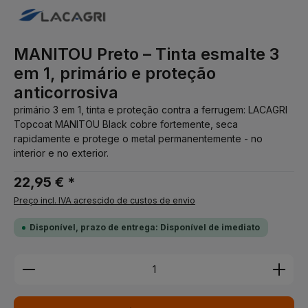
MANITOU Preto – Tinta esmalte 3
em 1, primário e proteção
anticorrosiva
primário 3 em 1, tinta e proteção contra a ferrugem: LACAGRI
Topcoat MANITOU Black cobre fortemente, seca
rapidamente e protege o metal permanentemente - no
interior e no exterior.
22,95 € *
Preço incl. IVA acrescido de custos de envio
Disponível, prazo de entrega: Disponível de imediato
Quantidade do Produto: Insira a quantidade desej