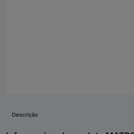
Descrição