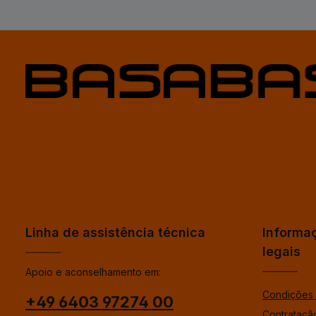
Linha de assistência técnica
Informa
legais
Apoio e aconselhamento em:
Condições 
+49 6403 97274 00
Contrataçã