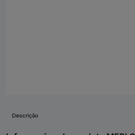
Descrição