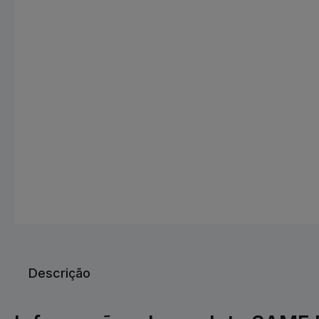
Descrição