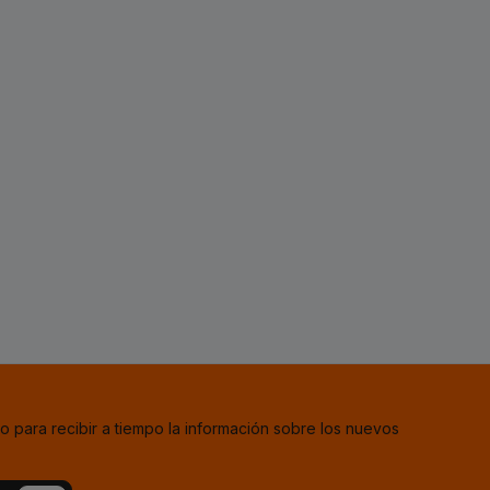
o para recibir a tiempo la información sobre los nuevos