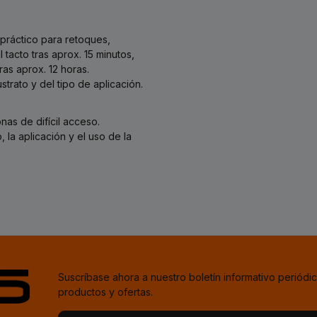
 práctico para retoques,
tacto tras aprox. 15 minutos,
as aprox. 12 horas.
trato y del tipo de aplicación.
nas de difícil acceso.
 la aplicación y el uso de la
Suscríbase ahora a nuestro boletín informativo periódic
productos y ofertas.