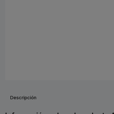
Descripción