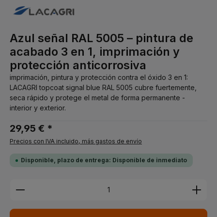
Azul señal RAL 5005 – pintura de
acabado 3 en 1, imprimación y
protección anticorrosiva
imprimación, pintura y protección contra el óxido 3 en 1:
LACAGRI topcoat signal blue RAL 5005 cubre fuertemente,
seca rápido y protege el metal de forma permanente -
interior y exterior.
29,95 € *
Precios con IVA incluido, más gastos de envío
Disponible, plazo de entrega: Disponible de inmediato
Cantidad del producto: introduce la cantidad dese