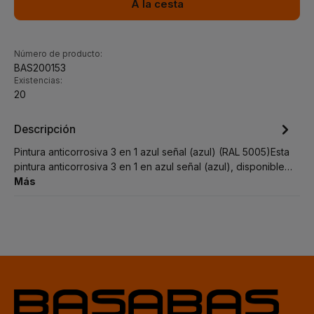
A la cesta
Número de producto:
BAS200153
Existencias:
20
Descripción
Pintura anticorrosiva 3 en 1 azul señal (azul) (RAL 5005)Esta
pintura anticorrosiva 3 en 1 en azul señal (azul), disponible…
Más