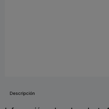
Descripción