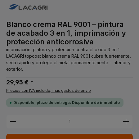
Blanco crema RAL 9001 – pintura
de acabado 3 en 1, imprimación y
protección anticorrosiva
imprimación, pintura y protección contra el óxido 3 en 1:
LACAGRI topcoat blanco crema RAL 9001 cubre fuertemente,
seca rápido y protege el metal permanentemente - interior y
exterior.
29,95 € *
Precios con IVA incluido, más gastos de envío
Disponible, plazo de entrega: Disponible de inmediato
Cantidad del producto: introduce la cantidad dese