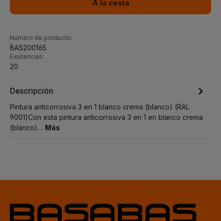
A la cesta
Número de producto:
BAS200165
Existencias:
20
Descripción
Pintura anticorrosiva 3 en 1 blanco crema (blanco) (RAL
9001)Con esta pintura anticorrosiva 3 en 1 en blanco crema
(blanco)…
Más