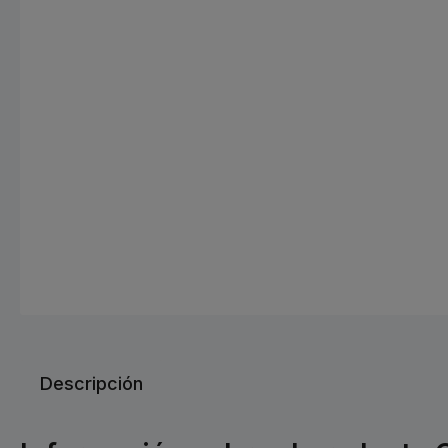
Descripción