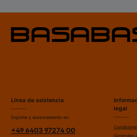
Línea de asistencia
Informa
legal
Soporte y asesoramiento en:
Condicione
+49 6403 97274 00
Generales 